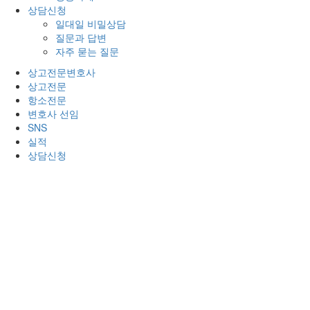
상담신청
일대일 비밀상담
질문과 답변
자주 묻는 질문
상고전문변호사
상고전문
항소전문
변호사 선임
SNS
실적
상담신청