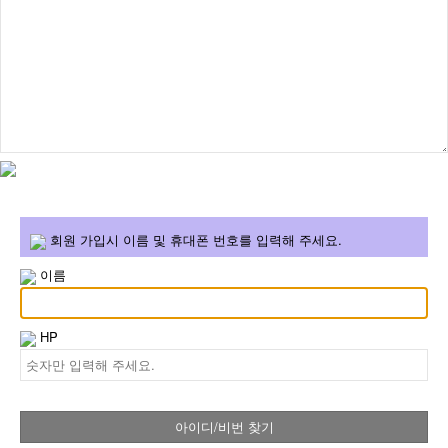
회원 가입시 이름 및 휴대폰 번호를 입력해 주세요.
이름
HP
아이디/비번 찾기