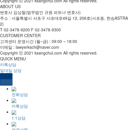
Copyright ⓒ 2021 ksangchul.com All rights reserved.
ABOUT US
변호사 김상철(법무법인 규원 파트너 변호사)
주소 : 서울특별시 서초구 서초대로49길 12, 206호(서초동, 한승ASTRA
2)
T
02-3478-9200
F
02-3478-9300
CUSTOMER CENTER
고객센터 운영시간 (월~금) : 09:00 ~ 18:00
이메일 : lawyerksch@naver.com
Copyright ⓒ 2021 ksangchul.com All rights reserved.
QUICK MENU
카톡상담
일대일 상담
전화상담
카톡상담
1:1상담
성공사례